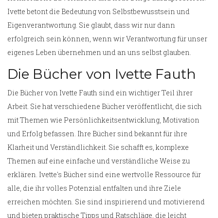
Ivette betont die Bedeutung von Selbstbewusstsein und
Eigenverantwortung. Sie glaubt, dass wir nur dann
erfolgreich sein können, wenn wir Verantwortung für unser
eigenes Leben übernehmen und an uns selbst glauben.
Die Bücher von Ivette Fauth
Die Bücher von Ivette Fauth sind ein wichtiger Teil ihrer
Arbeit. Sie hat verschiedene Bücher veröffentlicht, die sich
mit Themen wie Persönlichkeitsentwicklung, Motivation
und Erfolg befassen. Ihre Bücher sind bekannt für ihre
Klarheit und Verständlichkeit. Sie schafft es, komplexe
Themen auf eine einfache und verständliche Weise zu
erklären. Ivette's Bücher sind eine wertvolle Ressource für
alle, die ihr volles Potenzial entfalten und ihre Ziele
erreichen möchten. Sie sind inspirierend und motivierend
und bieten praktische Tipps und Ratschläge, die leicht