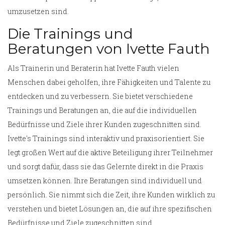
umzusetzen sind.
Die Trainings und
Beratungen von Ivette Fauth
Als Trainerin und Beraterin hat Ivette Fauth vielen
Menschen dabei geholfen, ihre Fähigkeiten und Talente zu
entdecken und zu verbessern. Sie bietet verschiedene
Trainings und Beratungen an, die auf die individuellen
Bedürfnisse und Ziele ihrer Kunden zugeschnitten sind.
Ivette's Trainings sind interaktiv und praxisorientiert. Sie
legt großen Wert auf die aktive Beteiligung ihrer Teilnehmer
und sorgt dafür, dass sie das Gelernte direkt in die Praxis
umsetzen können. Ihre Beratungen sind individuell und
persönlich. Sie nimmt sich die Zeit, ihre Kunden wirklich zu
verstehen und bietet Lösungen an, die auf ihre spezifischen
Bedürfnisse und Ziele zugeschnitten sind.