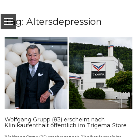
Tag: Altersdepression
Wolfgang Grupp (83) erscheint nach
Klinikaufenthalt öffentlich im Trigema‑Store