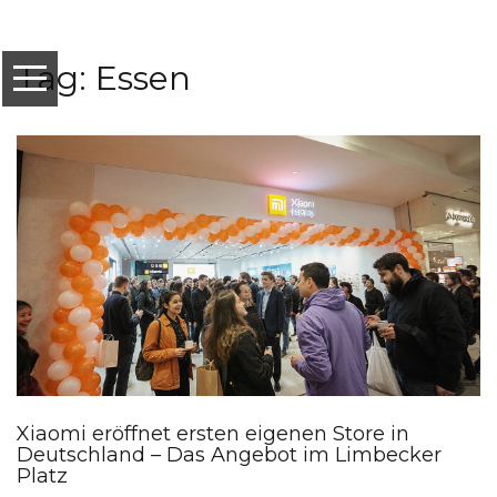
Tag: Essen
Xiaomi eröffnet ersten eigenen Store in
Deutschland – Das Angebot im Limbecker
Platz