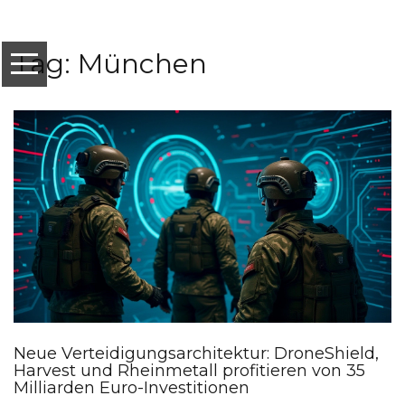
Tag: München
Neue Verteidigungsarchitektur: DroneShield,
Harvest und Rheinmetall profitieren von 35
Milliarden Euro-Investitionen