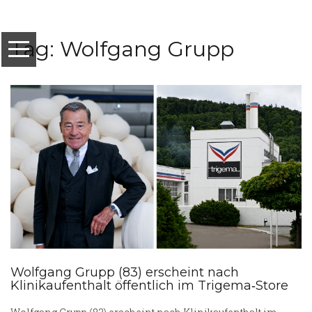
Tag: Wolfgang Grupp
Wolfgang Grupp (83) erscheint nach
Klinikaufenthalt öffentlich im Trigema‑Store