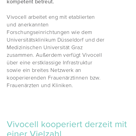
kompetent betreut.
Vivocell arbeitet eng mit etablierten
und anerkannten
Forschungseinrichtungen wie dem
Universitätsklinikum Düsseldorf und der
Medizinischen Universität Graz
zusammen. Außerdem verfügt Vivocell
über eine erstklassige Infrastruktur
sowie ein breites Netzwerk an
kooperierenden Frauenärztinnen bzw.
Frauenärzten und Kliniken.
Vivocell kooperiert derzeit mit
einer Vielzahl