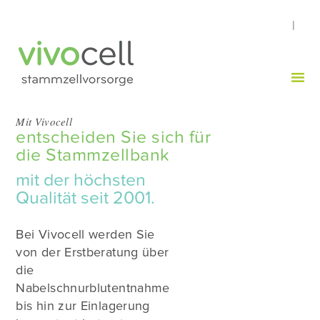
|
Mit Vivocell
entscheiden Sie sich für
die Stammzellbank
mit der höchsten
Qualität seit 2001.
Bei Vivocell werden Sie
von der Erstberatung über
die
Nabelschnurblutentnahme
bis hin zur Einlagerung