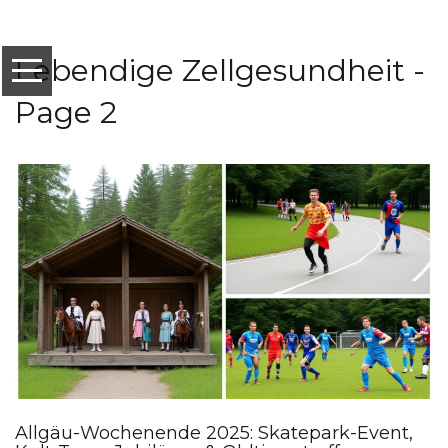
Lebendige Zellgesundheit -
Page 2
Allgäu-Wochenende 2025: Skatepark-Event,